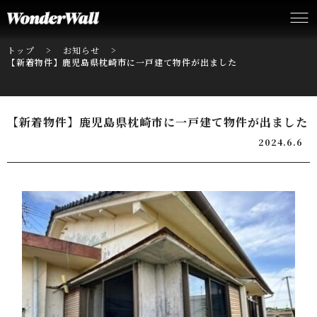
トップ
お知らせ
【新着物件】鹿児島県枕崎市に一戸建て物件が出ました
【新着物件】鹿児島県枕崎市に一戸建て物件が出ました
2024.6.6