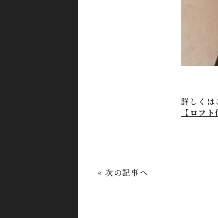
詳しくは
【ロフト
« 次の記事へ