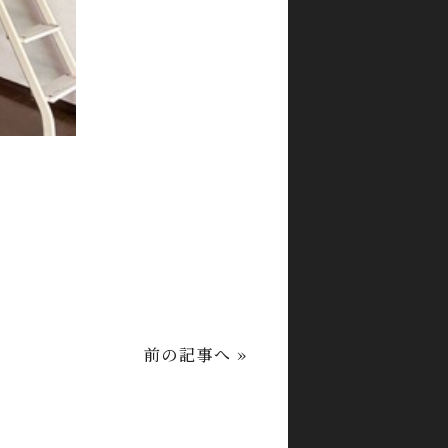
前の記事へ »