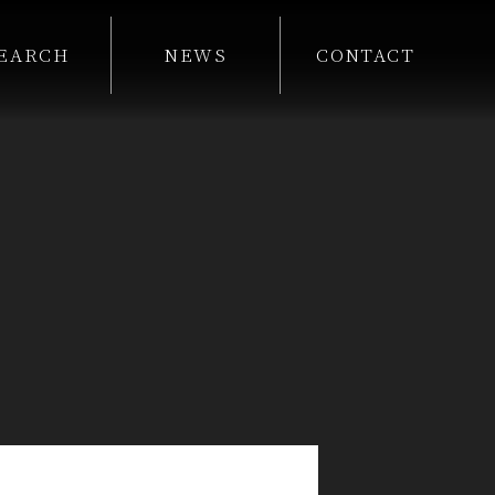
EARCH
NEWS
CONTACT