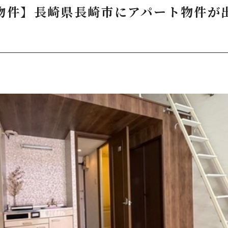
物件】長崎県長崎市にアパート物件が