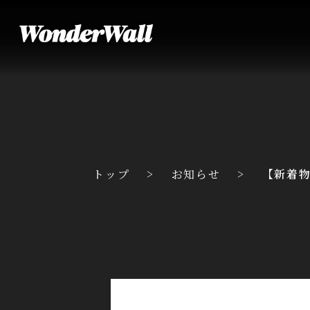
トップ
お知らせ
【新着