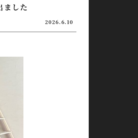
出ました
2026.6.10