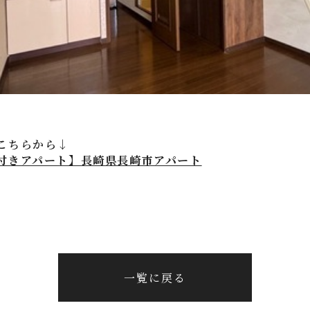
こちらから↓
付きアパート】長崎県長崎市アパート
一覧に戻る