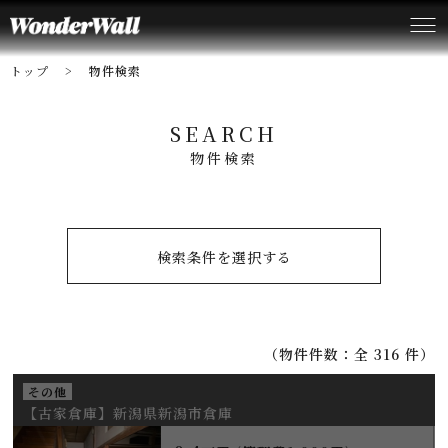
トップ
物件検索
SEARCH
物件検索
検索条件を選択する
（物件件数：全 316 件）
その他
【古家倉庫】新潟県新潟市倉庫