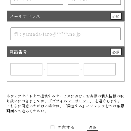
メールアドレス
必須
電話番号
必須
-
-
本ウェブサイト上で提供するサービスにおけるお客様の個人情報の取
り扱いにつきましては、
「プライバシーポリシー」
を遵守します。
こちらに同意いただける場合は、「同意する」にチェックをつけ確認
画面へお進みください。
同意する
必須