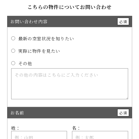
こちらの物件についてお問い合わせ
お問い合わせ内容
必須
最新の空室状況を知りたい
実際に物件を見たい
その他
お名前
必須
姓：
名：