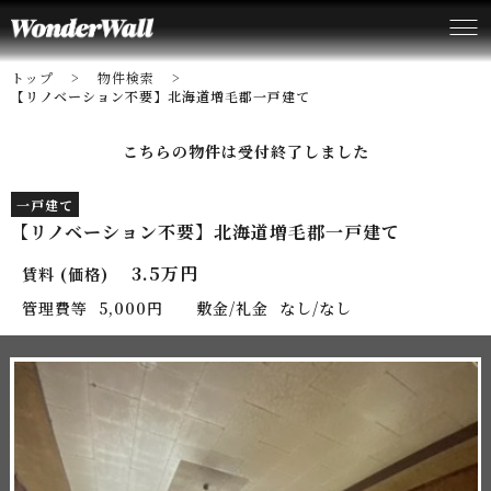
トップ
物件検索
【リノベーション不要】北海道増毛郡一戸建て
こちらの物件は受付終了しました
一戸建て
【リノベーション不要】北海道増毛郡一戸建て
3.5万円
賃料 (価格)
管理費等
5,000円
敷金/礼金
なし/なし