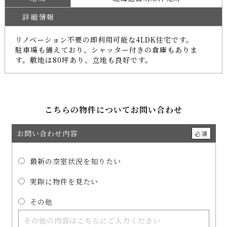
詳細情報
リノベーション不要の即利用可能な4LDK住宅です。
駐車場も備えており、シャッター付きの倉庫もありま
す。敷地は80坪あり、立地も良好です。
こちらの物件についてお問い合わせ
お問い合わせ内容
必須
最新の空室状況を知りたい
実際に物件を見たい
その他