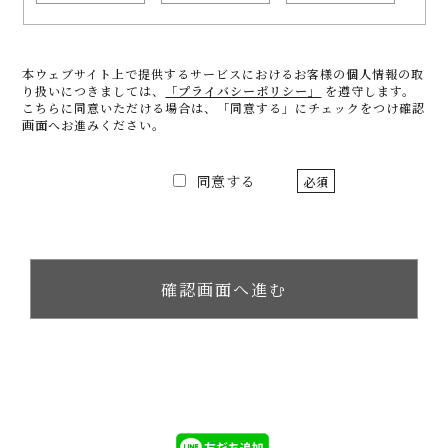
本ウェブサイト上で提供するサービスにおけるお客様の個人情報の取
り扱いにつきましては、
「プライバシーポリシー」
を遵守します。
こちらに同意いただける場合は、「同意する」にチェックをつけ確認
画面へお進みください。
同意する
必須