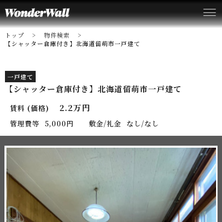
トップ
物件検索
【シャッター倉庫付き】北海道留萌市一戸建て
一戸建て
【シャッター倉庫付き】北海道留萌市一戸建て
2.2万円
賃料 (価格)
管理費等
5,000円
敷金/礼金
なし/なし