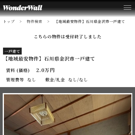
トップ
物件検索
【地域最安物件】石川県金沢市一戸建て
こちらの物件は受付終了しました
一戸建て
【地域最安物件】石川県金沢市一戸建て
2.0万円
賃料 (価格)
管理費等
なし
敷金/礼金
なし/なし