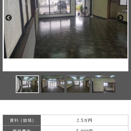
賃料 (価格)
2.5万円