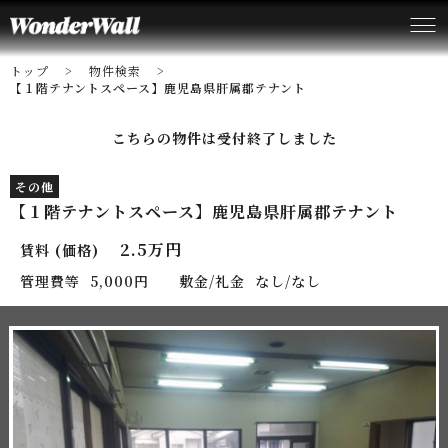
トップ
物件検索
【１階テナントスペース】鹿児島県肝属郡テナント
こちらの物件は受付終了しました
その他
【１階テナントスペース】鹿児島県肝属郡テナント
2.5万円
賃料 (価格)
管理費等
5,000円
敷金/礼金
なし/なし