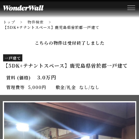
トップ
物件検索
【5DK+テナントスペース】鹿児島県曽於郡一戸建て
こちらの物件は受付終了しました
一戸建て
【5DK+テナントスペース】鹿児島県曽於郡一戸建て
3.0万円
賃料 (価格)
管理費等
5,000円
敷金/礼金
なし/なし