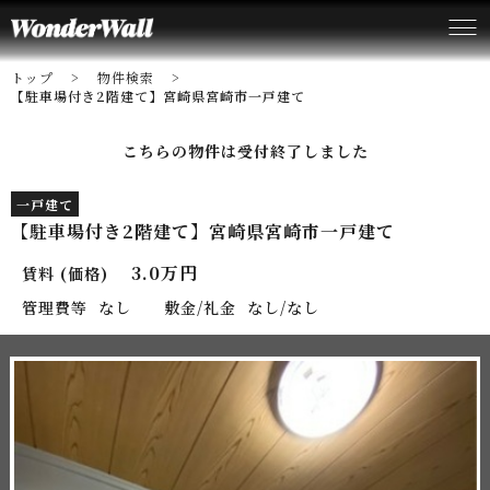
トップ
物件検索
【駐車場付き2階建て】宮崎県宮崎市一戸建て
こちらの物件は受付終了しました
一戸建て
【駐車場付き2階建て】宮崎県宮崎市一戸建て
3.0万円
賃料 (価格)
管理費等
なし
敷金/礼金
なし/なし