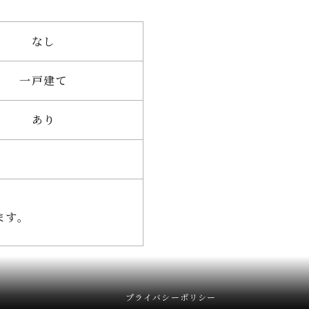
なし
一戸建て
あり
ます。
プライバシーポリシー