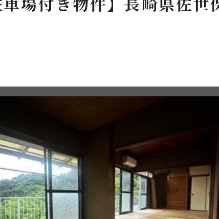
駐車場付き物件】長崎県佐世