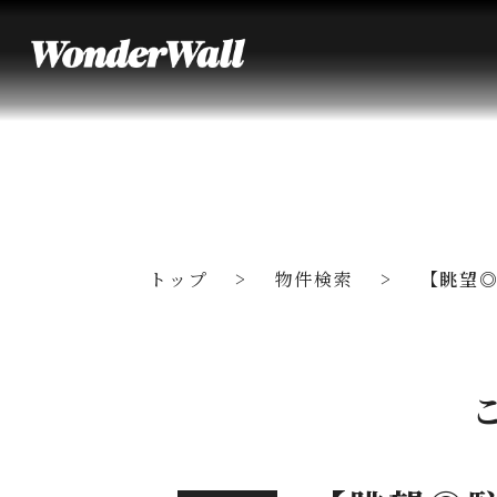
トップ
物件検索
【眺望