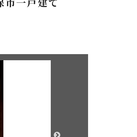
保市一戸建て