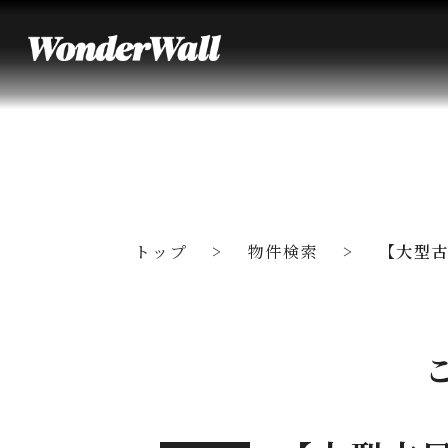
トップ
物件検索
【大型