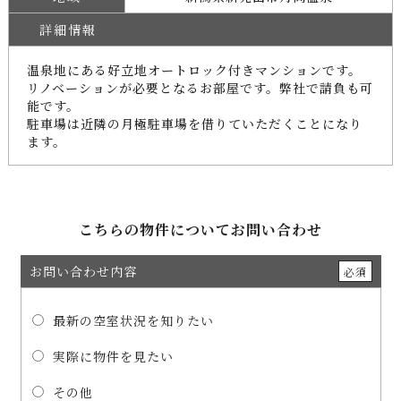
詳細情報
温泉地にある好立地オートロック付きマンションです。
リノベーションが必要となるお部屋です。弊社で請負も可
能です。
駐車場は近隣の月極駐車場を借りていただくことになり
ます。
こちらの物件についてお問い合わせ
お問い合わせ内容
必須
最新の空室状況を知りたい
実際に物件を見たい
その他